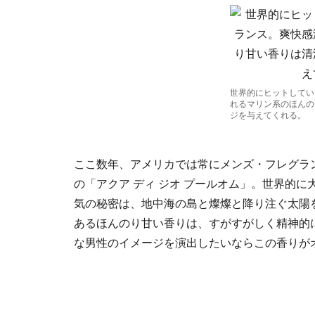
世界的にヒットしてい
れるマリン系のほんの
ジを与えてくれる。
ここ数年、アメリカでは常にメンズ・フレグラ
の「アクア ディ ジオ プールオム」。世界的
気の秘密は、地中海の島と燦燦と降り注ぐ太陽
あるほんのり甘い香りは、すがすがしく精神的
な男性のイメージを演出したいならこの香りが