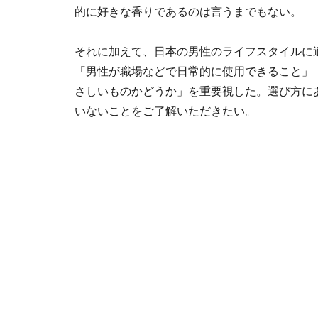
的に好きな香りであるのは言うまでもない。
それに加えて、日本の男性のライフスタイルに
「男性が職場などで日常的に使用できること」
さしいものかどうか」を重要視した。選び方に
いないことをご了解いただきたい。