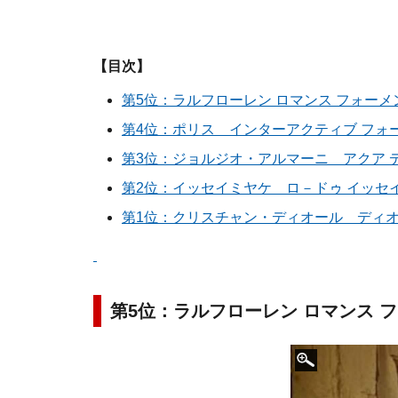
【目次】
第5位：ラルフローレン ロマンス フォーメ
第4位：ポリス インターアクティブ フォ
第3位：ジョルジオ・アルマーニ アクア デ
第2位：イッセイミヤケ ロ－ドゥ イッセイ
第1位：クリスチャン・ディオール ディ
第5位：ラルフローレン ロマンス 