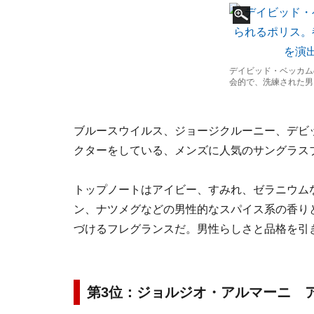
デイビッド・ベッカム
会的で、洗練された男
ブルースウイルス、ジョージクルーニー、デビッド
クターをしている、メンズに人気のサングラスブ
トップノートはアイビー、すみれ、ゼラニウム
ン、ナツメグなどの男性的なスパイス系の香り
づけるフレグランスだ。男性らしさと品格を引
第3位：ジョルジオ・アルマーニ ア