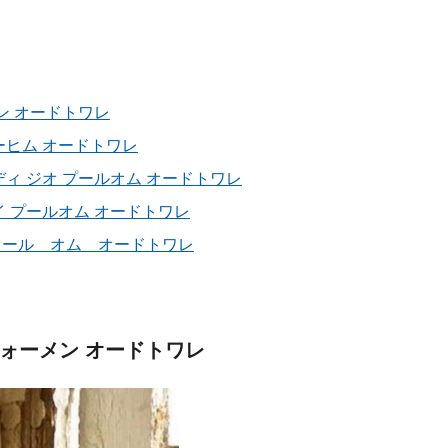
ン オードトワレ
ーヒム オードトワレ
ィ ジオ プールオム オードトワレ
 プールオム オードトワレ
オール オム オードトワレ
フォーメン オードトワレ