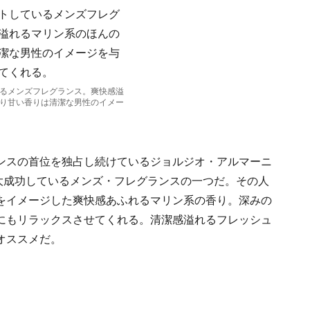
るメンズフレグランス。爽快感溢
り甘い香りは清潔な男性のイメー
ンスの首位を独占し続けているジョルジオ・アルマーニ
に大成功しているメンズ・フレグランスの一つだ。その人
をイメージした爽快感あふれるマリン系の香り。深みの
にもリラックスさせてくれる。清潔感溢れるフレッシュ
オススメだ。