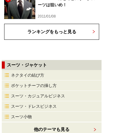
ーツは狙いめ！
2011/01/08
ランキングをもっと見る
スーツ・ジャケット
ネクタイの結び方
ポケットチーフの挿し方
スーツ・カジュアルビジネス
スーツ・ドレスビジネス
スーツ小物
他のテーマも見る