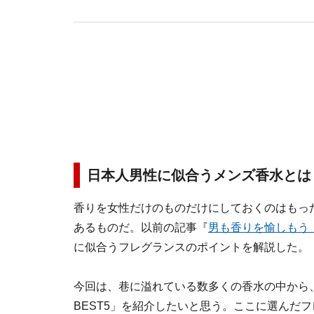
日本人男性に似合うメンズ香水とは
香りを女性だけのものだけにしておくのはもっ
あるものだ。以前の記事『
男も香りを愉しもう
に似合うフレグランスのポイントを解説した。
今回は、巷に溢れている数多くの香水の中から
BEST5」を紹介したいと思う。ここに選んだ