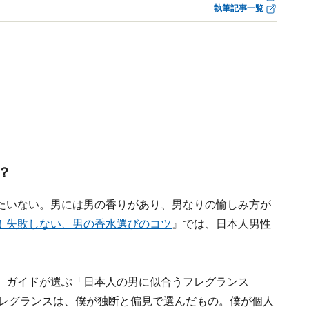
執筆記事一覧
？
たいない。男には男の香りがあり、男なりの愉しみ方が
！失敗しない、男の香水選びのコツ
』では、日本人男性
、ガイドが選ぶ「日本人の男に似合うフレグランス
フレグランスは、僕が独断と偏見で選んだもの。僕が個人