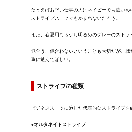
たとえばお堅い仕事の人はネイビーでも濃いめ
ストライプスーツでもかまわないだろう。
また、春夏用なら少し明るめのグレーのストラ
似合う、似合わないということも大切だが、職
重に選んでほしい。
ストライプの種類
ビジネススーツに適した代表的なストライプを
●
オルタネイトストライプ