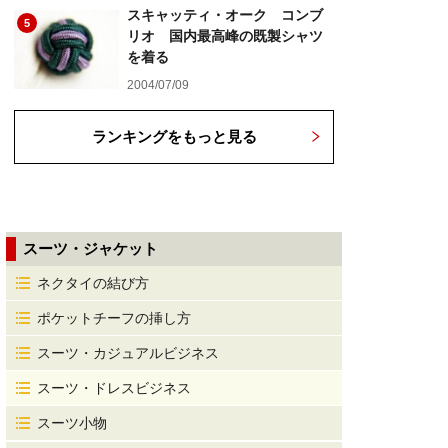
スキャッティ・オーク コンブ
5
リオ 国内最高峰の既製シャツ
を着る
2004/07/09
ランキングをもっと見る
スーツ・ジャケット
ネクタイの結び方
ポケットチーフの挿し方
スーツ・カジュアルビジネス
スーツ・ドレスビジネス
スーツ小物