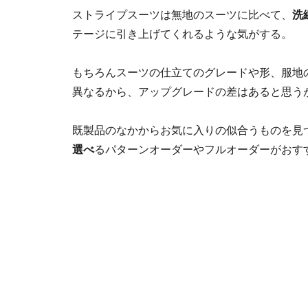
ストライプスーツは無地のスーツに比べて、
洗
テージに引き上げてくれるような気がする。
もちろんスーツの仕立てのグレードや形、服地
異なるから、アップグレードの差はあると思う
既製品のなかからお気に入りの似合うものを見
選べ
るパターンオーダーやフルオーダーがおす