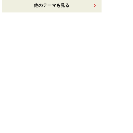
他のテーマも見る