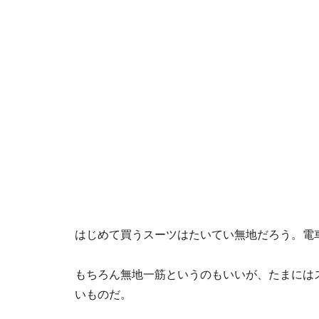
はじめて買うスーツはたいてい無地だろう。電
もちろん無地一筋というのもいいが、たまには
いものだ。