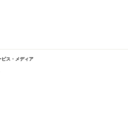
tサービス・メディア
ス