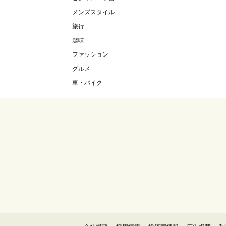
メンズスタイル
旅行
趣味
ファッション
グルメ
車・バイク