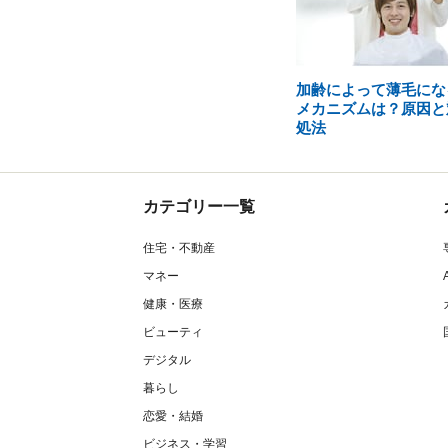
加齢によって薄毛にな
メカニズムは？原因と
処法
カテゴリー一覧
住宅・不動産
マネー
健康・医療
ビューティ
デジタル
暮らし
恋愛・結婚
ビジネス・学習