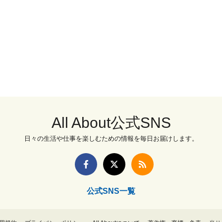
All About公式SNS
日々の生活や仕事を楽しむための情報を毎日お届けします。
公式SNS一覧