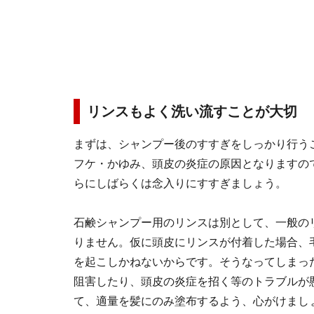
リンスもよく洗い流すことが大切
まずは、シャンプー後のすすぎをしっかり行う
フケ・かゆみ、頭皮の炎症の原因となりますの
らにしばらくは念入りにすすぎましょう。
石鹸シャンプー用のリンスは別として、一般の
りません。仮に頭皮にリンスが付着した場合、
を起こしかねないからです。そうなってしまっ
阻害したり、頭皮の炎症を招く等のトラブルが
て、適量を髪にのみ塗布するよう、心がけまし