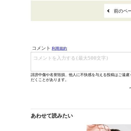
前のペ
あわせて読みたい