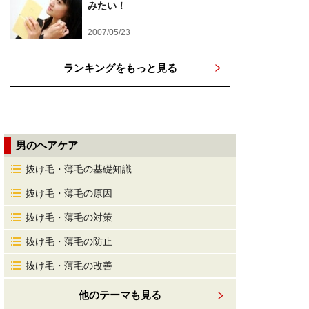
みたい！
2007/05/23
ランキングをもっと見る
男のヘアケア
抜け毛・薄毛の基礎知識
抜け毛・薄毛の原因
抜け毛・薄毛の対策
抜け毛・薄毛の防止
抜け毛・薄毛の改善
他のテーマも見る