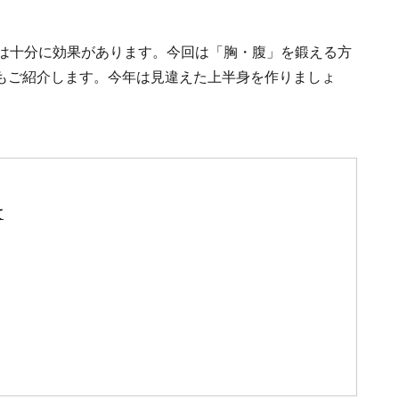
方は十分に効果があります。今回は「胸・腹」を鍛える方
もご紹介します。今年は見違えた上半身を作りましょ
て