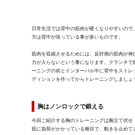
日常生活では背中の筋肉が硬くなりやすいので
方は背中が張っている事が多いものです。
筋肉を収縮させるためには、反対側の筋肉が伸
力が入らないという事になります。クランチで
ーニングの前とインターバル中に背中をストレ
ディションを作ってからトレーニングしましょ
胸はノンロックで鍛える
今回ご紹介する胸のトレーニングは腕立て伏せ
筋に負荷がかかっている種目で、動きを止めて