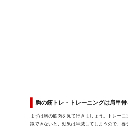
胸の筋トレ・トレーニングは肩甲骨
まずは胸の筋肉を見て行きましょう。トレーニ
識できないと、効果は半減してしまうので、要