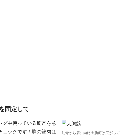
を固定して
ング中使っている筋肉を意
チェックです！胸の筋肉は
肋骨から肩に向け大胸筋は広がって