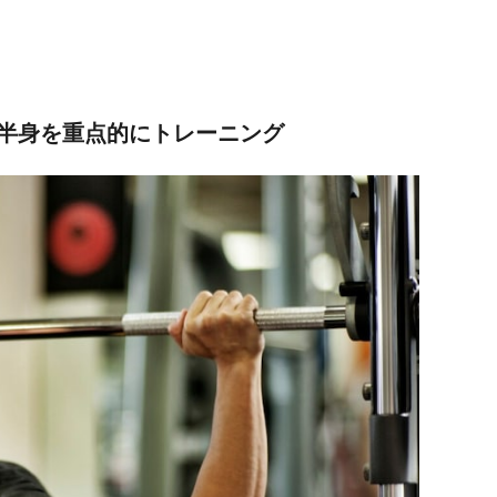
半身を重点的にトレーニング