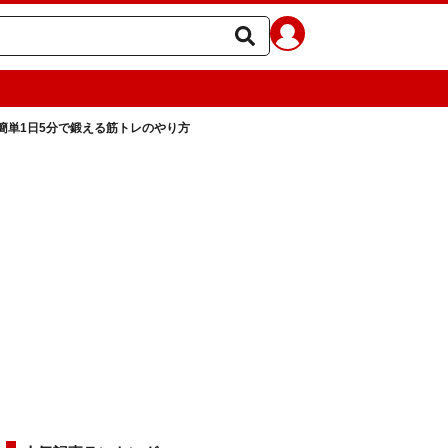
簡単1日5分で鍛える筋トレのやり方