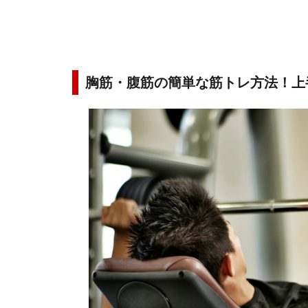
胸筋・腹筋の簡単な筋トレ方法！上