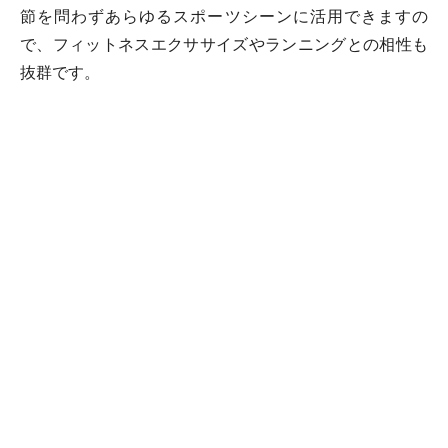
節を問わずあらゆるスポーツシーンに活用できますの
で、フィットネスエクササイズやランニングとの相性も
抜群です。