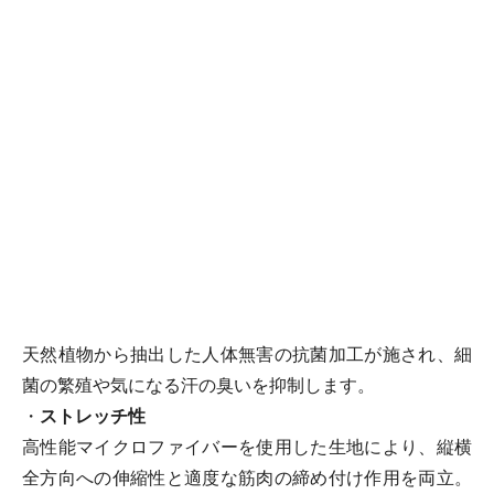
天然植物から抽出した人体無害の抗菌加工が施され、細
菌の繁殖や気になる汗の臭いを抑制します。
・
ストレッチ性
高性能マイクロファイバーを使用した生地により、縦横
全方向への伸縮性と適度な筋肉の締め付け作用を両立。