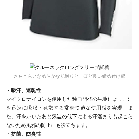
さらさらとなめらかな肌触りと、ほど良い締め付け感
・
吸汗、速乾性
マイクロナイロンを使用した独自開発の生地により、汗
を迅速に吸収・発散する常時快適な使用感を実現。ま
た、汗をかいたあと気温の低下による汗溜まりも起こら
ないため風邪の防止にも役立ちます。
・
抗菌、防臭性