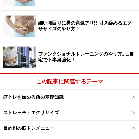
細い腰回りに男の色気アリ⁉ 引き締めるエク
ササイズのやり方！
ファンクショナルトレーニングのやり方……自
宅で下半身強化！
この記事に関連するテーマ
筋トレを始める前の基礎知識
ストレッチ・エクササイズ
目的別の筋トレメニュー