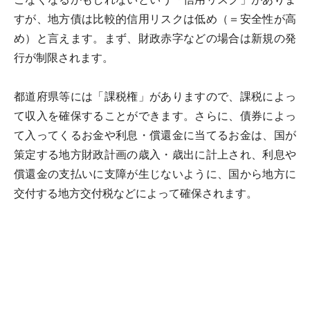
すが、地方債は比較的信用リスクは低め（＝安全性が高
め）と言えます。まず、財政赤字などの場合は新規の発
行が制限されます。
都道府県等には「課税権」がありますので、課税によっ
て収入を確保することができます。さらに、債券によっ
て入ってくるお金や利息・償還金に当てるお金は、国が
策定する地方財政計画の歳入・歳出に計上され、利息や
償還金の支払いに支障が生じないように、国から地方に
交付する地方交付税などによって確保されます。