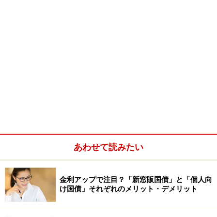
あわせて読みたい
金利アップで注目？「新窓販国債」と「個人向
け国債」それぞれのメリット・デメリット