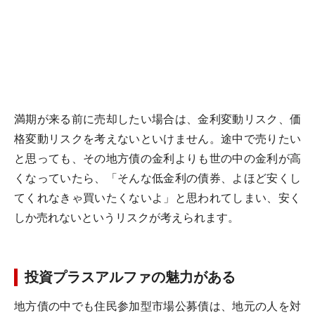
満期が来る前に売却したい場合は、金利変動リスク、価
格変動リスクを考えないといけません。途中で売りたい
と思っても、その地方債の金利よりも世の中の金利が高
くなっていたら、「そんな低金利の債券、よほど安くし
てくれなきゃ買いたくないよ」と思われてしまい、安く
しか売れないというリスクが考えられます。
投資プラスアルファの魅力がある
地方債の中でも住民参加型市場公募債は、地元の人を対