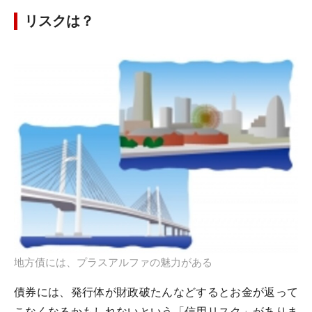
リスクは？
地方債には、プラスアルファの魅力がある
債券には、発行体が財政破たんなどするとお金が返って
こなくなるかもしれないという「信用リスク」がありま