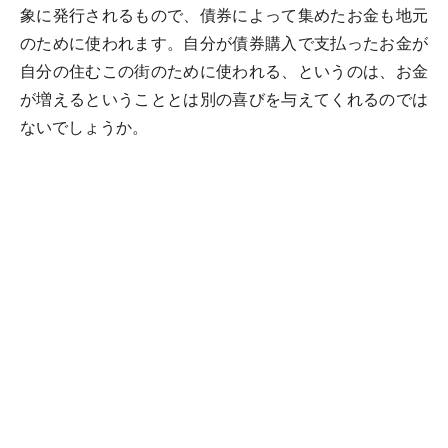
象に発行されるもので、債券によって集めたお金も地元
のために使われます。自分が債券購入で支払ったお金が
自分の住むこの街のために使われる、というのは、お金
が増えるということとは別の喜びを与えてくれるのでは
ないでしょうか。