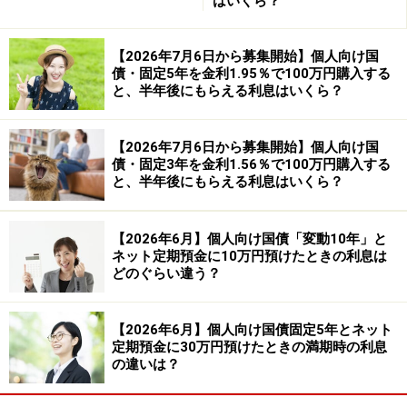
はいくら？
【2026年7月6日から募集開始】個人向け国
債・固定5年を金利1.95％で100万円購入する
と、半年後にもらえる利息はいくら？
【2026年7月6日から募集開始】個人向け国
債・固定3年を金利1.56％で100万円購入する
と、半年後にもらえる利息はいくら？
【2026年6月】個人向け国債「変動10年」と
ネット定期預金に10万円預けたときの利息は
どのぐらい違う？
【2026年6月】個人向け国債固定5年とネット
定期預金に30万円預けたときの満期時の利息
の違いは？