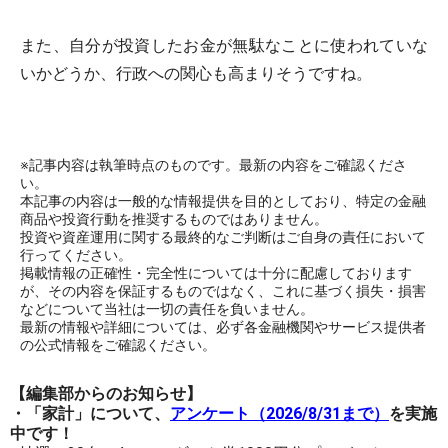
また、自分が投資したお金が無駄なことに使われていな
いかどうか、行政への関心も高まりそうですね。
※記事内容は執筆時点のものです。最新の内容をご確認くださ
い。
本記事の内容は一般的な情報提供を目的としており、特定の金融
商品や投資行動を推奨するものではありません。
投資や資産運用に関する最終的なご判断はご自身の責任において
行ってください。
掲載情報の正確性・完全性については十分に配慮しております
が、その内容を保証するものではなく、これに基づく損失・損害
などについて当社は一切の責任を負いません。
最新の情報や詳細については、必ず各金融機関やサービス提供者
の公式情報をご確認ください。
【編集部からのお知らせ】
・「家計」について、
アンケート（2026/8/31まで）
を実施
中です！