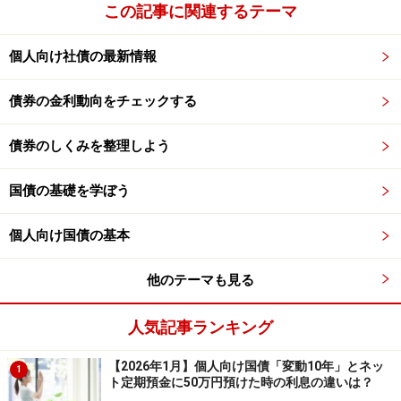
この記事に関連するテーマ
個人向け社債の最新情報
債券の金利動向をチェックする
債券のしくみを整理しよう
国債の基礎を学ぼう
個人向け国債の基本
他のテーマも見る
人気記事ランキング
【2026年1月】個人向け国債「変動10年」とネッ
1
ト定期預金に50万円預けた時の利息の違いは？