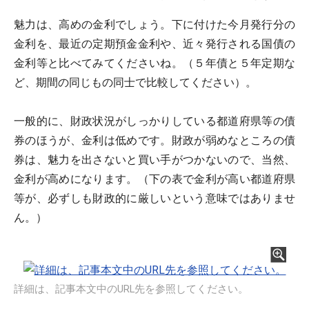
魅力は、高めの金利でしょう。下に付けた今月発行分の
金利を、最近の定期預金金利や、近々発行される国債の
金利等と比べてみてくださいね。（５年債と５年定期な
ど、期間の同じもの同士で比較してください）。
一般的に、財政状況がしっかりしている都道府県等の債
券のほうが、金利は低めです。財政が弱めなところの債
券は、魅力を出さないと買い手がつかないので、当然、
金利が高めになります。（下の表で金利が高い都道府県
等が、必ずしも財政的に厳しいという意味ではありませ
ん。）
詳細は、記事本文中のURL先を参照してください。