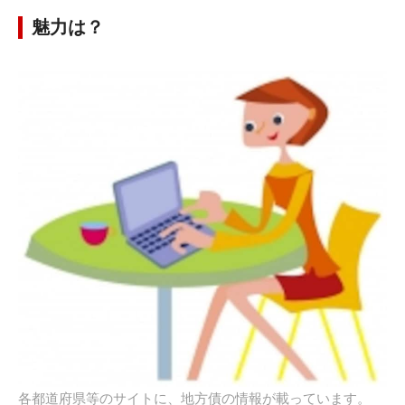
魅力は？
各都道府県等のサイトに、地方債の情報が載っています。