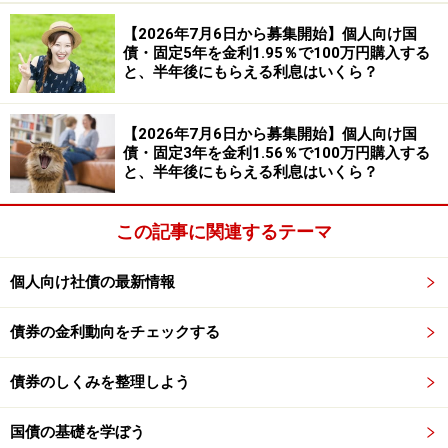
【2026年7月6日から募集開始】個人向け国
債・固定5年を金利1.95％で100万円購入する
と、半年後にもらえる利息はいくら？
【2026年7月6日から募集開始】個人向け国
債・固定3年を金利1.56％で100万円購入する
と、半年後にもらえる利息はいくら？
この記事に関連するテーマ
個人向け社債の最新情報
債券の金利動向をチェックする
債券のしくみを整理しよう
国債の基礎を学ぼう