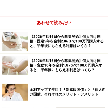
あわせて読みたい
【2026年8月6日から募集開始】個人向け国
債・固定5年を金利2.06％で100万円購入する
と、半年後にもらえる利息はいくら？
【2026年8月6日から募集開始】個人向け国
債・変動10年を金利1.87％で100万円購入す
ると、半年後にもらえる利息はいくら？
金利アップで注目？「新窓販国債」と「個人向
け国債」それぞれのメリット・デメリット