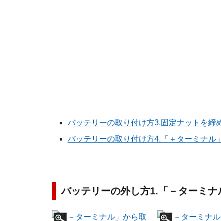
バッテリーの取り付け方3.固定ナットを締
バッテリーの取り付け方4.「＋ターミナル
バッテリーの外し方1.「－ターミ