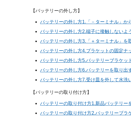
【バッテリーの外し方】
バッテリーの外し方1.「－ターミナル」か
バッテリーの外し方2.端子に接触しないよ
バッテリーの外し方3.「＋ターミナル」を
バッテリーの外し方4.ブラケットの固定ナ
バッテリーの外し方5.バッテリーブラケッ
バッテリーの外し方6.バッテリーを取り出
バッテリーの外し方7.受け皿を外して水洗
【バッテリーの取り付け方】
バッテリーの取り付け方1.新品バッテリー
バッテリーの取り付け方2.バッテリーブラ