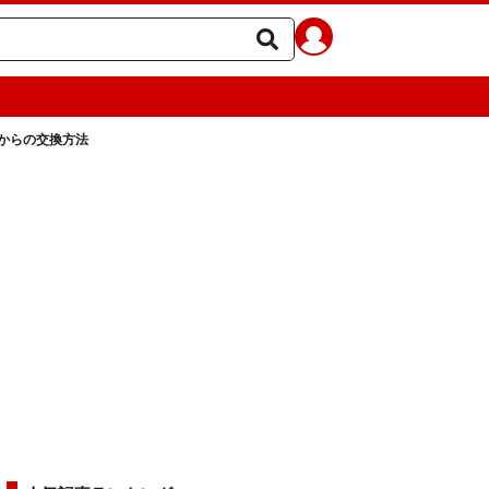
からの交換方法