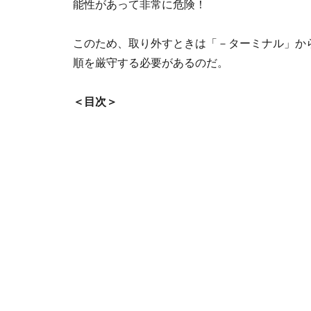
能性があって非常に危険！
このため、取り外すときは「－ターミナル」か
順を厳守する必要があるのだ。
＜目次＞