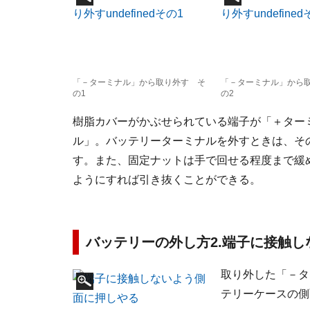
「－ターミナル」から取り外す そ
「－ターミナル」から
の1
の2
樹脂カバーがかぶせられている端子が「＋ター
ル」。バッテリーターミナルを外すときは、そ
す。また、固定ナットは手で回せる程度まで緩
ようにすれば引き抜くことができる。
バッテリーの外し方2.端子に接触
取り外した「－タ
テリーケースの側