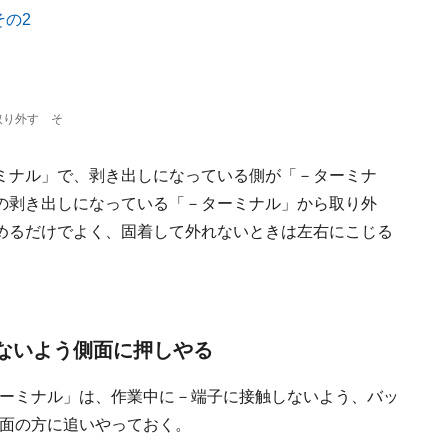
取り外す そ
ミナル」で、剥き出しになっている側が「－ターミナ
の剥き出しになっている「－ターミナル」から取り外
めるだけでよく、固着して外れないときは左右にこじる
しないよう側面に押しやる
ーミナル」は、作業中に－端子に接触しないよう、バッ
面の方に追いやっておく。