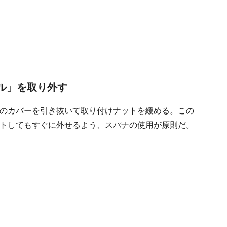
ル」を取り外す
のカバーを引き抜いて取り付けナットを緩める。この
トしてもすぐに外せるよう、スパナの使用が原則だ。