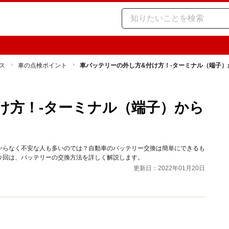
ス
車の点検ポイント
車バッテリーの外し方&付け方！-ターミナル（端子）
け方！-ターミナル（端子）から
からなく不安な人も多いのでは？自動車のバッテリー交換は簡単にできるも
今回は、バッテリーの交換方法を詳しく解説します。
更新日：2022年01月20日