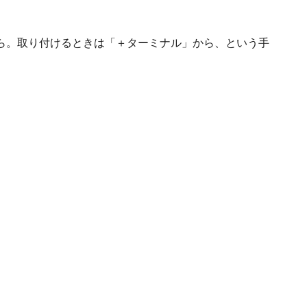
ら。取り付けるときは「＋ターミナル」から、という手