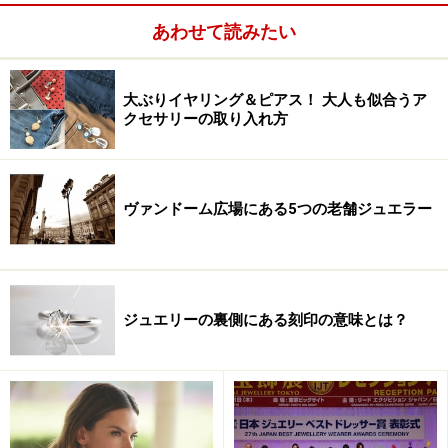
あわせて読みたい
大ぶりイヤリング＆ピアス！ 大人も似合うア
クセサリーの取り入れ方
ヴァンドーム広場にある5つの老舗ジュエラー
ジュエリーの裏側にある刻印の意味とは？