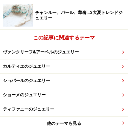
チャンルー、パール、華奢…3大夏トレンドジ
ュエリー
この記事に関連するテーマ
ヴァンクリーフ&アーペルのジュエリー
カルティエのジュエリー
ショパールのジュエリー
ショーメのジュエリー
ティファニーのジュエリー
他のテーマも見る