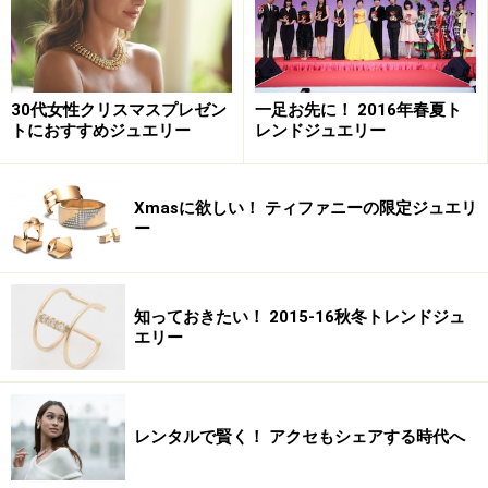
30代女性クリスマスプレゼン
一足お先に！ 2016年春夏ト
トにおすすめジュエリー
レンドジュエリー
Xmasに欲しい！ ティファニーの限定ジュエリ
ー
知っておきたい！ 2015-16秋冬トレンドジュ
エリー
レンタルで賢く！ アクセもシェアする時代へ