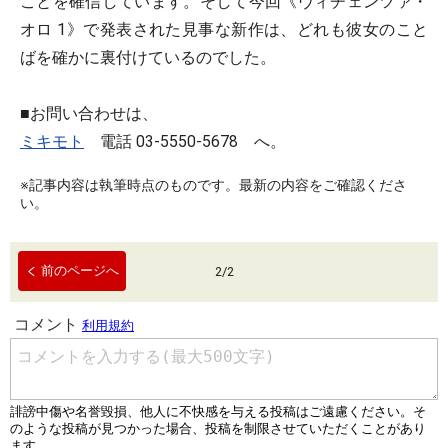
ことを確信しています。そして今回《ヴィチェンツァ・
オロ 1》で発表された見事な新作は、どれも彼女のこと
ばを確かに裏付けているのでした。
■お問い合わせは、
ミキモト
電話 03-5550-5678 へ。
※記事内容は執筆時点のものです。最新の内容をご確認くださ
い。
前のページへ
2
/
2