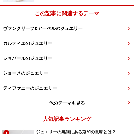
この記事に関連するテーマ
ヴァンクリーフ&アーペルのジュエリー
カルティエのジュエリー
ショパールのジュエリー
ショーメのジュエリー
ティファニーのジュエリー
他のテーマも見る
人気記事ランキング
ジュエリーの裏側にある刻印の意味とは？
1