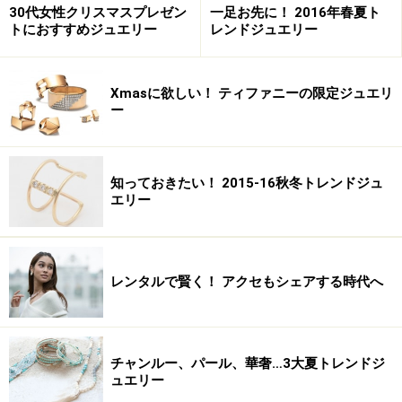
30代女性クリスマスプレゼン
一足お先に！ 2016年春夏ト
トにおすすめジュエリー
レンドジュエリー
Xmasに欲しい！ ティファニーの限定ジュエリ
ー
知っておきたい！ 2015-16秋冬トレンドジュ
エリー
レンタルで賢く！ アクセもシェアする時代へ
チャンルー、パール、華奢…3大夏トレンドジ
ュエリー