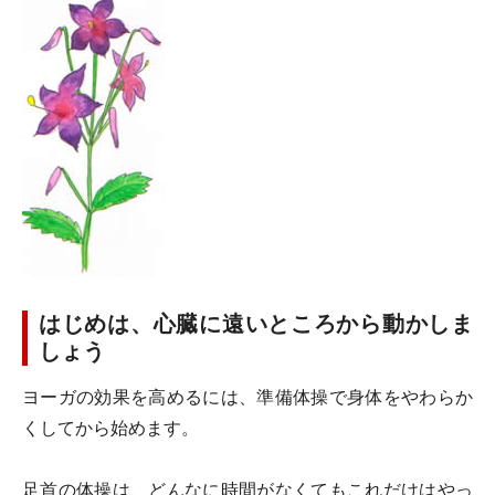
はじめは、心臓に遠いところから動かしま
しょう
ヨーガの効果を高めるには、準備体操で身体をやわらか
くしてから始めます。
足首の体操は、どんなに時間がなくてもこれだけはやっ