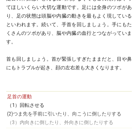
てほしいくらい大切な運動です。足には全身のツボがあ
り、足の状態は頭脳や内臓の動きを最もよく現している
といわれます。続いて、手首を回しましょう。手にもた
くさんのツボがあり、脳や内臓の血行とつながっていま
す。
首も回しましょう。首が緊張しすぎたままだと、目や鼻
にもトラブルが起き、顔の左右差も大きくなります。
足首の運動
（1）回転させる
(2)つま先を手前に引いたり、向こうに倒したりする
（3）内向きに倒したり、外向きに倒したりする