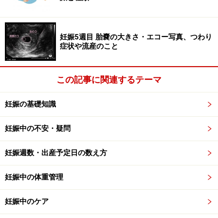
妊娠5週目 胎嚢の大きさ・エコー写真、つわり
症状や流産のこと
この記事に関連するテーマ
妊娠の基礎知識
妊娠中の不安・疑問
妊娠週数・出産予定日の数え方
妊娠中の体重管理
妊娠中のケア