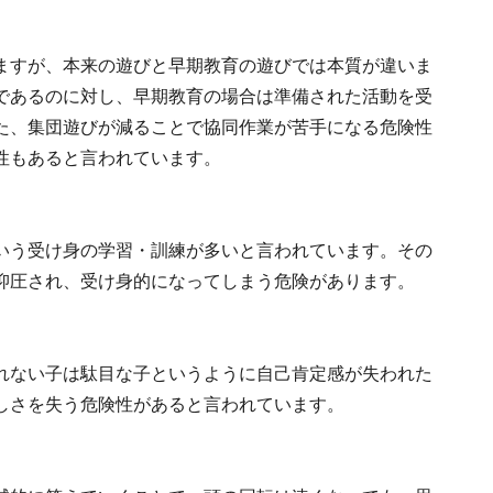
ますが、本来の遊びと早期教育の遊びでは本質が違いま
であるのに対し、早期教育の場合は準備された活動を受
た、集団遊びが減ることで協同作業が苦手になる危険性
性もあると言われています。
いう受け身の学習・訓練が多いと言われています。その
抑圧され、受け身的になってしまう危険があります。
れない子は駄目な子というように自己肯定感が失われた
しさを失う危険性があると言われています。