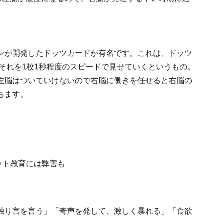
ンが開発したドッツカードが有名です。これは、ドッツ
、それを1枚1秒程度のスピードで見せていくというもの。
左脳はついていけないので右脳に働きを任せると右脳の
ちます。
独り言を言う」「奇声を発して、激しく暴れる」「食欲