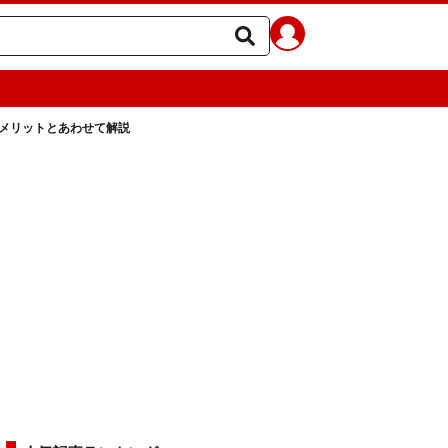
メリットとあわせて解説