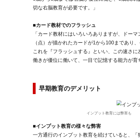
切な右脳教育が必要です。」
■カード教材でのフラッシュ
「カード教材にはいろいろありますが、ドーマ
（点）が描かれたカードが1から100まであり
これを『フラッシュする』といい、この速さに
働きが優位に働いて、一目で記憶する能力が育
早期教育のデメリット
インプット教育には弊害も
■インプット教育の様々な弊害
一方通行のインプット教育を続けていると、「