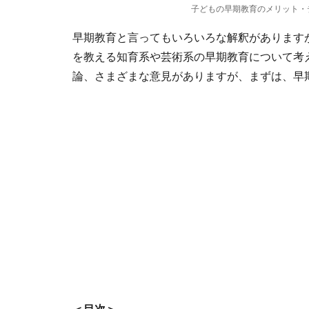
子どもの早期教育のメリット・
早期教育と言ってもいろいろな解釈がありますが
を教える知育系や芸術系の早期教育について考
論、さまざまな意見がありますが、まずは、早