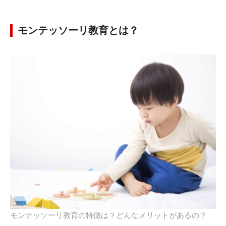
モンテッソーリ教育とは？
モンテッソーリ教育の特徴は？どんなメリットがあるの？