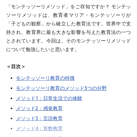
「モンテッソーリメソッド」をご存知ですか？ モンテッ
ソーリメソッドは、教育者マリア・モンテッソーリが
「子どもの観察」から確立した教育法です。世界中で支
持され、教育界に最も大きな影響を与えた教育法の一つ
とされています。今回は、そのモンテッソーリメソッド
について勉強したいと思います。
＜目次＞
モンテッソーリ教育の特徴
モンテッソーリ教育のメソッド5つの分野
メソッド1：日常生活での体験
メソッド2：感覚教育
メソッド3：言語教育
メソッド4：算数教育