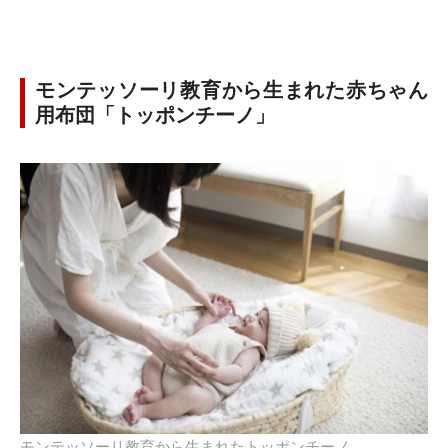
モンテッソーリ教育から生まれた赤ちゃん
用布団「トッポンチーノ」
モンテッソーリ教育から生まれたトッポンチーノ