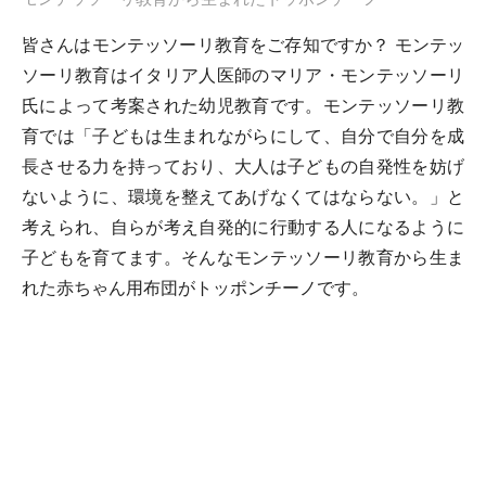
皆さんはモンテッソーリ教育をご存知ですか？ モンテッ
ソーリ教育はイタリア人医師のマリア・モンテッソーリ
氏によって考案された幼児教育です。モンテッソーリ教
育では「子どもは生まれながらにして、自分で自分を成
長させる力を持っており、大人は子どもの自発性を妨げ
ないように、環境を整えてあげなくてはならない。」と
考えられ、自らが考え自発的に行動する人になるように
子どもを育てます。そんなモンテッソーリ教育から生ま
れた赤ちゃん用布団がトッポンチーノです。