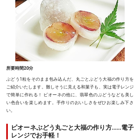
所要時間
20分
ぶどう1粒をそのまま包み込んだ、丸ごとぶどう大福の作り方を
ご紹介いたします。難しそうに見える和菓子も、実は電子レンジ
で簡単に作れる！ ピオーネの他に、翡翠色のぶどうなども美し
い色合いを楽しめます。手作りのおいしさをぜひお楽しみ下さ
い。
ピオーネぶどう丸ごと大福の作り方……電子
レンジでお手軽！