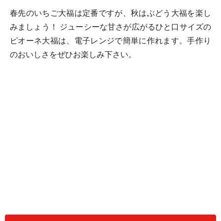
春先のいちご大福は定番ですが、秋はぶどう大福を楽し
みましょう！ ジューシーな甘さが広がるひと口サイズの
ピオーネ大福は、電子レンジで簡単に作れます。手作り
のおいしさをぜひお楽しみ下さい。