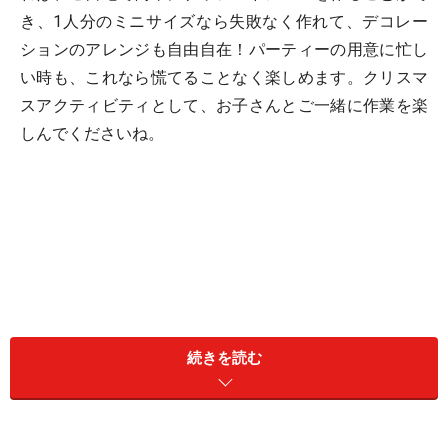
き、1人分のミニサイズなら失敗なく作れて、デコレー
ションのアレンジも自由自在！パーティーの用意に忙し
い時も、これなら慌てることなく楽しめます。クリスマ
スアクティビティとして、お子さんとご一緒に作業を楽
しんでくださいね。
続きを読む