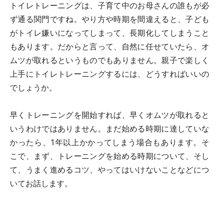
トイレトレーニングは、子育て中のお母さんの誰もが必
ず通る関門ですね。やり方や時期を間違えると、子ども
がトイレ嫌いになってしまって、長期化してしまうこと
もあります。だからと言って、自然に任せていたら、オ
ムツが取れるというものでもありません。親子で楽しく
上手にトイレトレーニングするには、どうすればいいの
でしょうか。
早くトレーニングを開始すれば、早くオムツが取れると
いうわけではありません。まだ始める時期に達していな
かったら、1年以上かかってしまう場合もあります。そ
こで、まず、トレーニングを始める時期について、そし
て、うまく進めるコツ、やってはいけないことなどにつ
いてお話します。