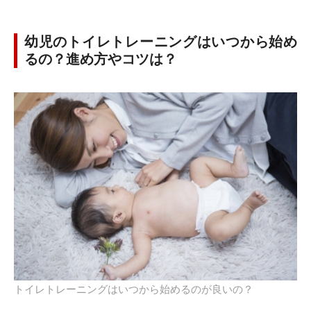
幼児のトイレトレーニングはいつから始め
るの？進め方やコツは？
トイレトレーニングはいつから始めるのが良いの？