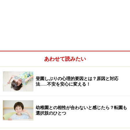
あわせて読みたい
登園しぶりの心理的要因とは？原因と対応
法……不安を安心に変える！
幼稚園との相性が合わないと感じたら？転園も
選択肢のひとつ