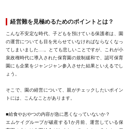
経営難を見極めるためのポイントとは？
こんな不安定な時代、子どもを預けている保護者は、園
の運営についても目を光らせていなければならなくなっ
てしまいました……。とても悲しいことですが、これが小
泉政権時代に導入された保育園の規制緩和で、認可保育
園にも企業をジャンジャン参入させた結果といえるでし
ょう。
そこで、園の経営について、親がチェックしたいポイン
トには、こんなことがあります。
■給食やおやつの内容が急に悪くなっていないか？
エムケイグループが破産する1か月前、運営している保