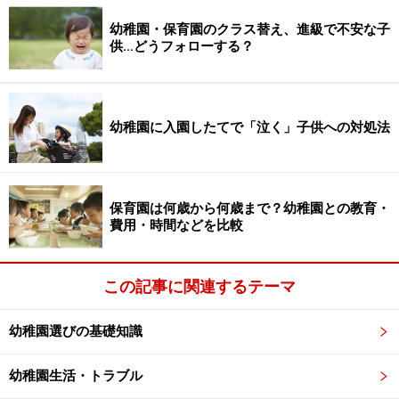
幼稚園・保育園のクラス替え、進級で不安な子
供…どうフォローする？
幼稚園に入園したてで「泣く」子供への対処法
保育園は何歳から何歳まで？幼稚園との教育・
費用・時間などを比較
この記事に関連するテーマ
幼稚園選びの基礎知識
幼稚園生活・トラブル