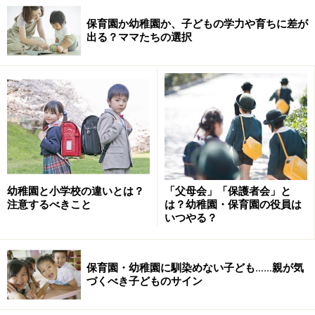
保育園か幼稚園か、子どもの学力や育ちに差が
出る？ママたちの選択
幼稚園と小学校の違いとは？
「父母会」「保護者会」と
注意するべきこと
は？幼稚園・保育園の役員は
いつやる？
保育園・幼稚園に馴染めない子ども……親が気
づくべき子どものサイン