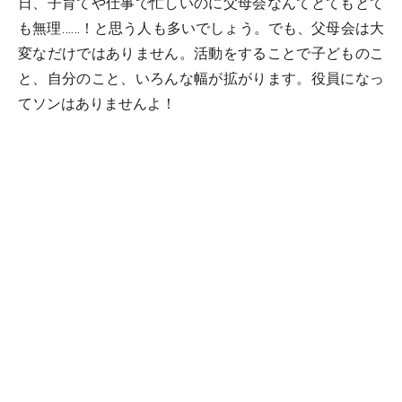
日、子育てや仕事で忙しいのに父母会なんてとてもとて
も無理……！と思う人も多いでしょう。でも、父母会は大
変なだけではありません。活動をすることで子どものこ
と、自分のこと、いろんな幅が拡がります。役員になっ
てソンはありませんよ！