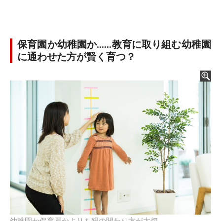
保育園か幼稚園か……教育に取り組む幼稚園
に通わせた方が賢く育つ？