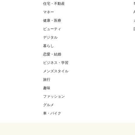
住宅・不動産
マネー
健康・医療
ビューティ
デジタル
暮らし
恋愛・結婚
ビジネス・学習
メンズスタイル
旅行
趣味
ファッション
グルメ
車・バイク