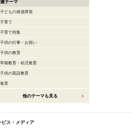
関連テーマ
子どもの発達障害
子育て
子育て特集
子供の行事・お祝い
子供の教育
早期教育・幼児教育
子供の英語教育
食育
他のテーマも見る
tサービス・メディア