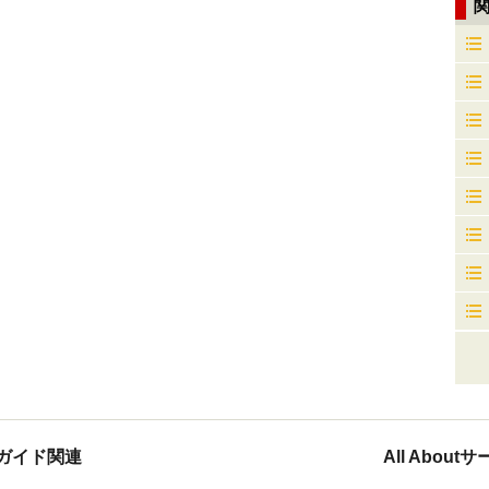
ガイド関連
All Abou