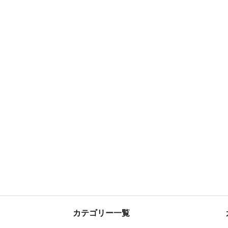
カテゴリー一覧