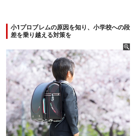
小1プロブレムの原因を知り、小学校への段
差を乗り越える対策を