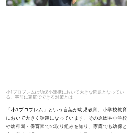
小1プロブレムは幼保小連携において大きな問題となってい
る。事前に家庭でできる対策とは
「小1プロブレム」という言葉が幼児教育、小学校教育
において大きく話題になっています。その原因や小学校
や幼稚園・保育園での取り組みを知り、家庭でも幼保と