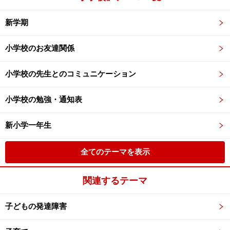
新学期
小学校のお友達関係
小学校の先生とのコミュニケーション
小学校の勉強・通知表
新小学一年生
全てのテーマを表示
関連するテーマ
子どもの発達障害