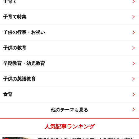
子育て
子育て特集
子供の行事・お祝い
子供の教育
早期教育・幼児教育
子供の英語教育
食育
他のテーマも見る
人気記事ランキング