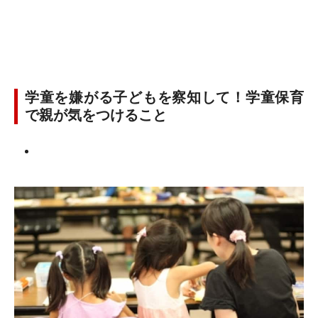
学童を嫌がる子どもを察知して！学童保育
で親が気をつけること