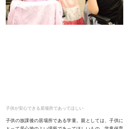
子供が安心できる居場所であってほしい
子供の放課後の居場所である学童。親としては、子供に
とって居心地のよい場所であってほしいもの。学童保育