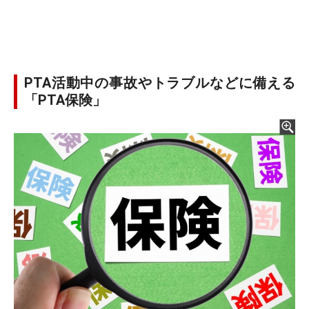
PTA活動中の事故やトラブルなどに備える
「PTA保険」