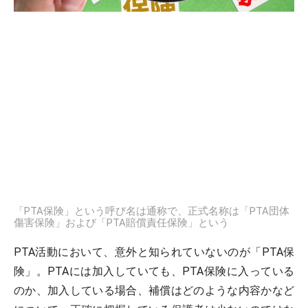
「PTA保険」という呼び名は通称で、正式名称は「PTA団体
傷害保険」および「PTA賠償責任保険」という
PTA活動において、意外と知られていないのが「PTA保
険」。PTAには加入していても、PTA保険に入っている
のか、加入している場合、補償はどのような内容かなど