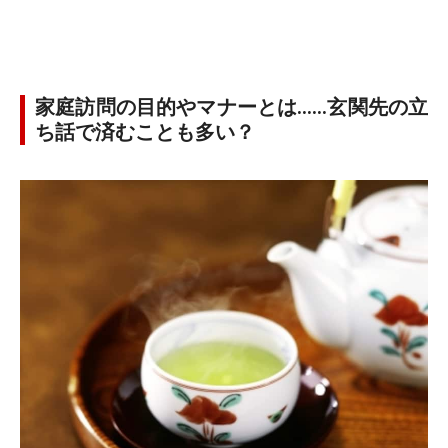
家庭訪問の目的やマナーとは……玄関先の立
ち話で済むことも多い？