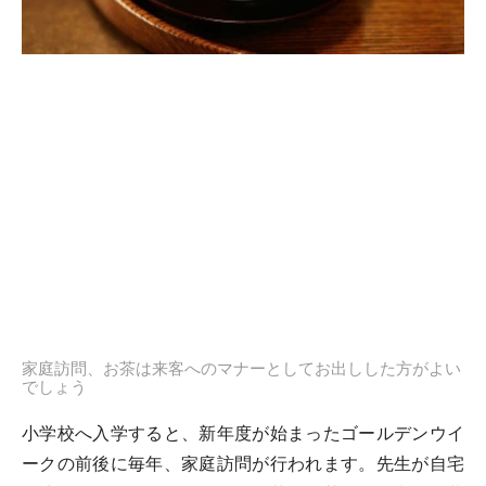
家庭訪問、お茶は来客へのマナーとしてお出しした方がよい
でしょう
小学校へ入学すると、新年度が始まったゴールデンウイ
ークの前後に毎年、家庭訪問が行われます。先生が自宅