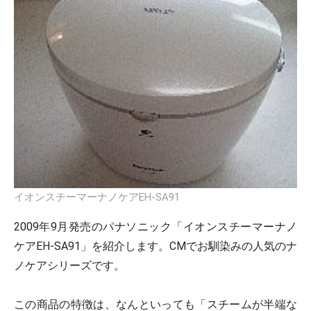
イオンスチーマーナノケアEH-SA91
2009年9月発売のパナソニック「イオンスチーマーナノ
ケアEH-SA91」を紹介します。CMでお馴染みの人気のナ
ノケアシリーズです。
この商品の特徴は、なんといっても「スチームが半端な