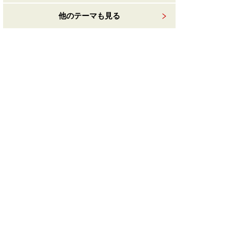
他のテーマも見る