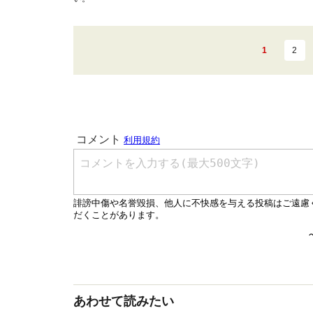
1
2
あわせて読みたい