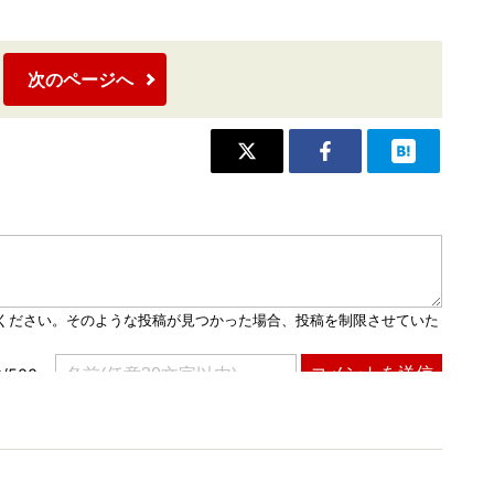
次のページへ