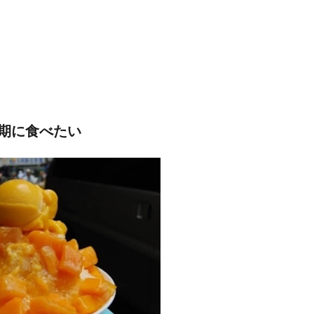
期に食べたい