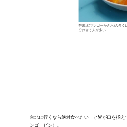
芒果冰(マンゴーかき氷)の多く
分け合う人が多い
台北に行くなら絶対食べたい！と皆が口を揃え
ンゴービン）。