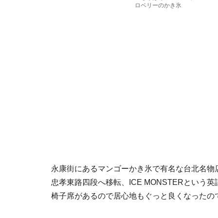
ロベリーのかき氷
永康街にあるマンゴーかき氷で有名な台北名物
忠孝東路四段へ移転、ICE MONSTERとい
椅子席があるので居心地もぐっと良くなったの