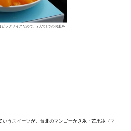
はビッグサイズなので、2人で1つのお皿を
ていうスイーツが、台北のマンゴーかき氷・芒果冰（マ