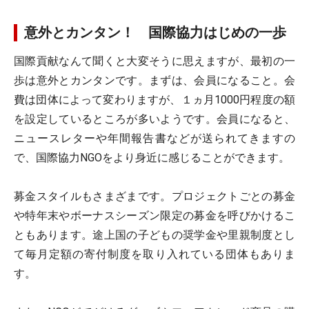
意外とカンタン！ 国際協力はじめの一歩
国際貢献なんて聞くと大変そうに思えますが、最初の一
歩は意外とカンタンです。まずは、会員になること。会
費は団体によって変わりますが、１ヵ月1000円程度の額
を設定しているところが多いようです。会員になると、
ニュースレターや年間報告書などが送られてきますの
で、国際協力NGOをより身近に感じることができます。
募金スタイルもさまざまです。プロジェクトごとの募金
や特年末やボーナスシーズン限定の募金を呼びかけるこ
ともあります。途上国の子どもの奨学金や里親制度とし
て毎月定額の寄付制度を取り入れている団体もありま
す。