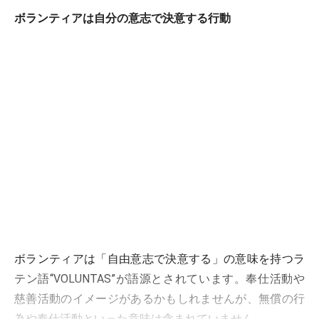
ボランティアは自分の意志で決意する行動
ボランティアは「自由意志で決意する」の意味を持つラ
テン語“VOLUNTAS”が語源とされています。奉仕活動や
慈善活動のイメージがあるかもしれませんが、無償の行
為や奉仕活動といった意味は含まれていません。