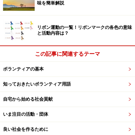
味を簡単解説
リボン運動の一覧！リボンマークの各色の意味
と活動内容は？
この記事に関連するテーマ
ボランティアの基本
知っておきたいボランティア用語
自宅から始める社会貢献
いま注目の活動・団体
良い社会を作るために