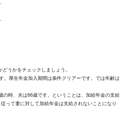
…
…
かどうかをチェックしましょう。
です。厚生年金加入期間は条件クリアーです。では年齢は
歳の時、夫は66歳です。ということは、加給年金の支給
。従って妻に対して加給年金は支給されないことになり