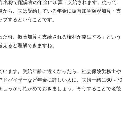
いう名称で配偶者の年金に加算・支給されます。従って、
点から、夫は受給している年金に振替加算額が加算・支
ップするということです。
った時、振替加算も支給される権利が発生する」という
考えると理解できますね。
ています。受給年齢に近くなったら、社会保険労務士や
ドバイザーなど年金に詳しい人に、夫婦一緒に60～70
をしっかり確かめておきましょう。そうすることで老後