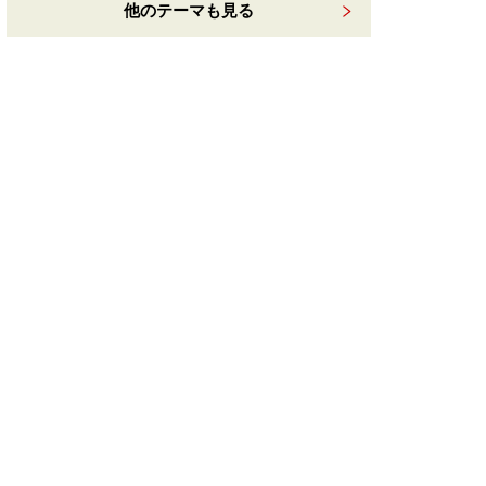
他のテーマも見る