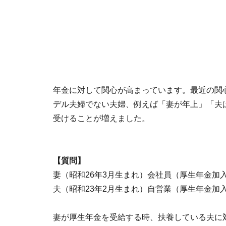
年金に対して関心が高まっています。最近の関
デル夫婦でない夫婦、例えば「妻が年上」「夫
受けることが増えました。
【質問】
妻（昭和26年3月生まれ）会社員（厚生年金加入
夫（昭和23年2月生まれ）自営業（厚生年金加
妻が厚生年金を受給する時、扶養している夫に