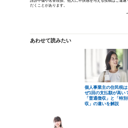
あわせて読みたい
個人事業主の住民税は
ぜ1回の支払額が高い
「普通徴収」と「特別
収」の違いを解説