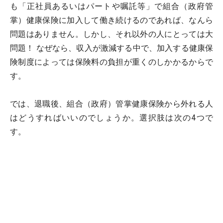
も「正社員あるいはパートや嘱託等」で組合（政府管
掌）健康保険に加入して働き続けるのであれば、なんら
問題はありません。しかし、それ以外の人にとっては大
問題！ なぜなら、収入が激減する中で、加入する健康保
険制度によっては保険料の負担が重くのしかかるからで
す。
では、退職後、組合（政府）管掌健康保険から外れる人
はどうすればいいのでしょうか。選択肢は次の4つで
す。