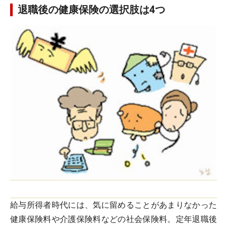
退職後の健康保険の選択肢は4つ
給与所得者時代には、気に留めることがあまりなかった
健康保険料や介護保険料などの社会保険料。定年退職後