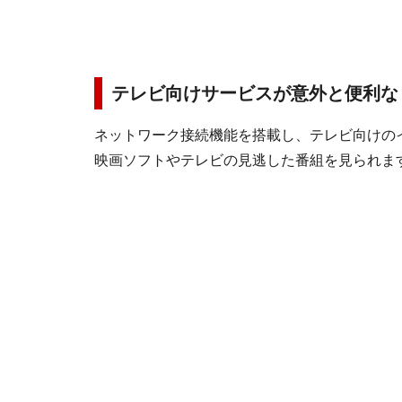
テレビ向けサービスが意外と便利な
ネットワーク接続機能を搭載し、テレビ向けの
映画ソフトやテレビの見逃した番組を見られま