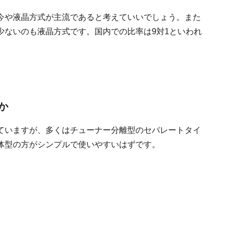
今や液晶方式が主流であると考えていいでしょう。また
少ないのも液晶方式です。国内での比率は9対1といわれ
か
ていますが、多くはチューナー分離型のセパレートタイ
体型の方がシンプルで使いやすいはずです。