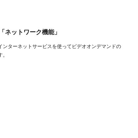
「ネットワーク機能」
インターネットサービスを使ってビデオオンデマンドの
す。