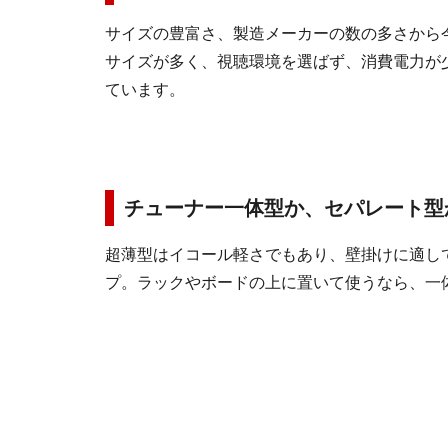
サイズの豊富さ、製造メーカーの数の多さから
サイズが多く、視聴環境を選ばず、消費電力が
ています。
チューナー一体型か、セパレート型
超薄型はイコール軽さでもあり、壁掛けに適し
プ。ラックやボードの上に置いて使うなら、一