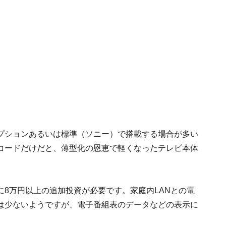
プションあるいは標準（ソニー）で搭載する場合が多い
コードだけだと、薄型化の恩恵で軽くなったテレビ本体
8万円以上の追加投資が必要です。家庭内LANとの電
は少ないようですが、電子番組表のデータなどの表示に