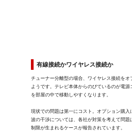
有線接続かワイヤレス接続か
チューナー分離型の場合、ワイヤレス接続をオ
ようです。テレビ本体からのびているのが電源
を部屋の中で移動しやすくなります。
現状での問題は第一にコスト。オプション購入に
波の干渉については、各社が対策を考えて問題
制限が生まれるケースが報告されています。