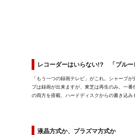
レコーダーはいらない!? 「ブル
「もう一つの録画テレビ」がこれ。シャープが
プは録画が出来ますが、東芝は再生のみ。一番
の両方を搭載、ハードディスクからの書き込み
液晶方式か、プラズマ方式か