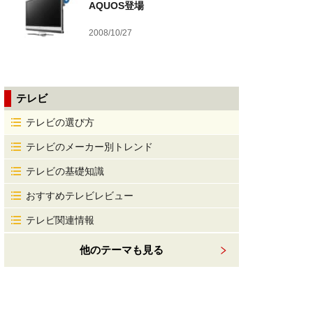
AQUOS登場
2008/10/27
テレビ
テレビの選び方
テレビのメーカー別トレンド
テレビの基礎知識
おすすめテレビレビュー
テレビ関連情報
他のテーマも見る