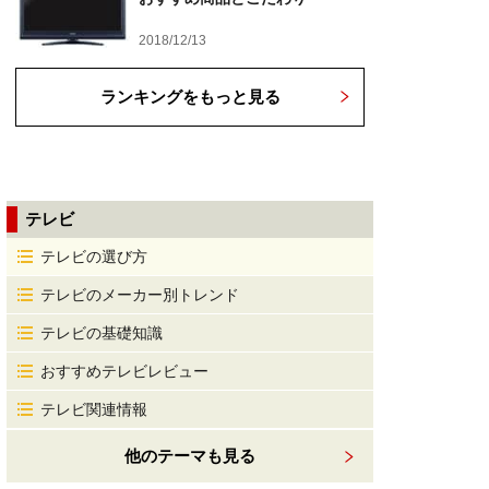
2018/12/13
ランキングをもっと見る
テレビ
テレビの選び方
テレビのメーカー別トレンド
テレビの基礎知識
おすすめテレビレビュー
テレビ関連情報
他のテーマも見る