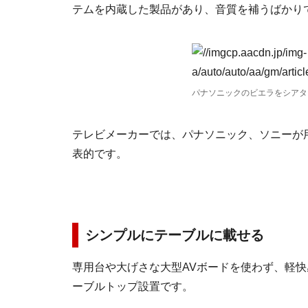
テムを内蔵した製品があり、音質を補うばかりでな
パナソニックのビエラをシアタ
テレビメーカーでは、パナソニック、ソニーが
表的です。
シンプルにテーブルに載せる
専用台や大げさな大型AVボードを使わず、軽
ーブルトップ設置です。