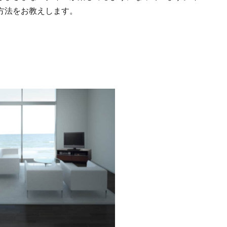
方法をお教えします。