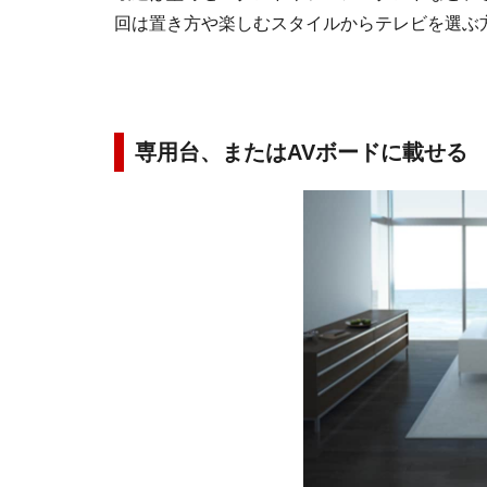
回は置き方や楽しむスタイルからテレビを選ぶ
専用台、またはAVボードに載せる