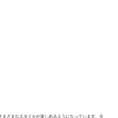
さまざまなスタイルが楽しめるようになっています。今