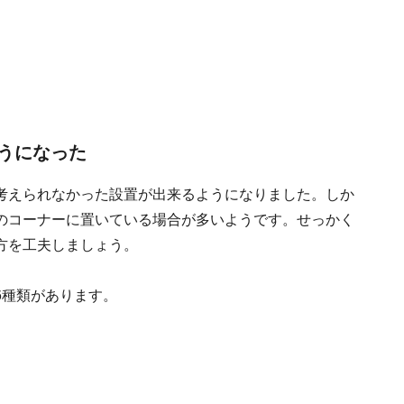
うになった
考えられなかった設置が出来るようになりました。しか
のコーナーに置いている場合が多いようです。せっかく
方を工夫しましょう。
6種類があります。