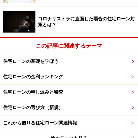
コロナリストラに直面した場合の住宅ローン対
策とは？
この記事に関連するテーマ
住宅ローンの基礎を学ぼう
住宅ローンの金利ランキング
住宅ローンの申し込みと審査
住宅ローンの選び方（新規）
これから借りる住宅ローン関連情報