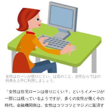
女性はローンが借りにくい、は昔のこと。女性ならではの
特典を上手に利用しましょう。
「女性は住宅ローンは借りにくい？」というイメージが
一部には残っているようですが、多くの女性が働く今の
時代。金融機関側は、女性はコツコツとマジメに返済す