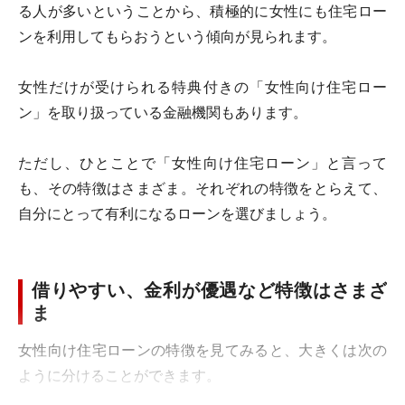
る人が多いということから、積極的に女性にも住宅ロー
ンを利用してもらおうという傾向が見られます。
女性だけが受けられる特典付きの「女性向け住宅ロー
ン」を取り扱っている金融機関もあります。
ただし、ひとことで「女性向け住宅ローン」と言って
も、その特徴はさまざま。それぞれの特徴をとらえて、
自分にとって有利になるローンを選びましょう。
借りやすい、金利が優遇など特徴はさまざ
ま
女性向け住宅ローンの特徴を見てみると、大きくは次の
ように分けることができます。