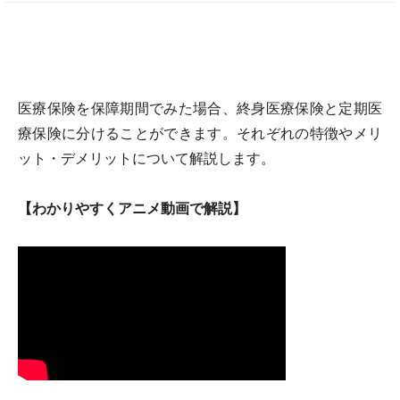
医療保険を保障期間でみた場合、終身医療保険と定期医
療保険に分けることができます。それぞれの特徴やメリ
ット・デメリットについて解説します。
【わかりやすくアニメ動画で解説】