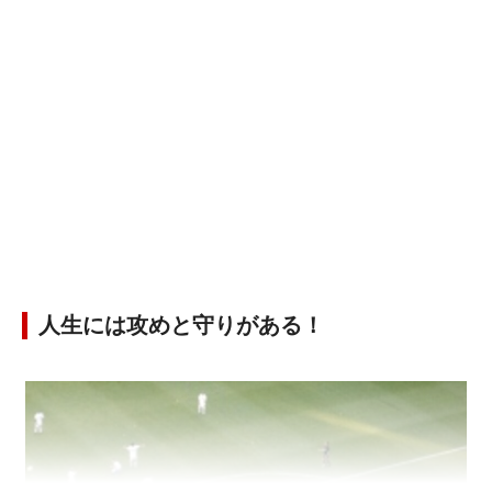
人生には攻めと守りがある！