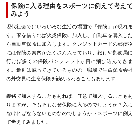
保険に入る理由をスポーツに例えて考えて
みよう
現代社会ではいろいろな生活の場面で「保険」が現れま
す。家を借りれば火災保険に加入し、自動車を購入した
ら自動車保険に加入します。クレジットカードの郵便物
には保険の案内がたくさん入っており、銀行や郵便局に
行けば多くの保険パンフレットが目に飛び込んできま
す。最近は減ってきているものの、職場で生命保険会社
の外交員に生命保険を勧められることもあります。
義務で加入することもあれば、任意で加入することもあ
りますが、そもそもなぜ保険に入るのでしょうか？入ら
なければならないものなのでしょうか？スポーツに例え
て考えてみました。