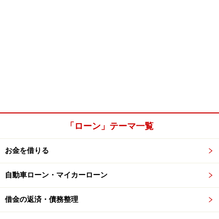
「ローン」テーマ一覧
お金を借りる
自動車ローン・マイカーローン
借金の返済・債務整理