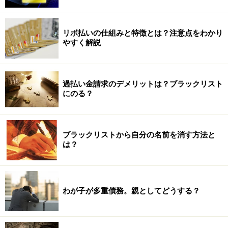
リボ払いの仕組みと特徴とは？注意点をわかり
やすく解説
過払い金請求のデメリットは？ブラックリスト
にのる？
ブラックリストから自分の名前を消す方法と
は？
わが子が多重債務。親としてどうする？