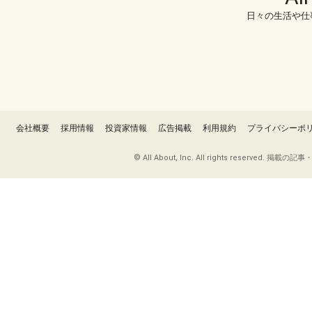
日々の生活や仕
会社概要
採用情報
投資家情報
広告掲載
利用規約
プライバシーポ
© All About, Inc. All rights re