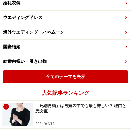
婚礼衣装
ウエディングドレス
海外ウエディング・ハネムーン
国際結婚
結婚内祝い・引き出物
全てのテーマを表示
人気記事ランキング
「死別再婚」は再婚の中でも最も難しい？ 理由と
1
男女差
2024/04/15