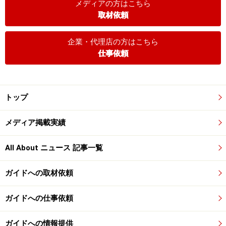
メディアの方はこちら
取材依頼
企業・代理店の方はこちら
仕事依頼
トップ
メディア掲載実績
All About ニュース 記事一覧
ガイドへの取材依頼
ガイドへの仕事依頼
ガイドへの情報提供