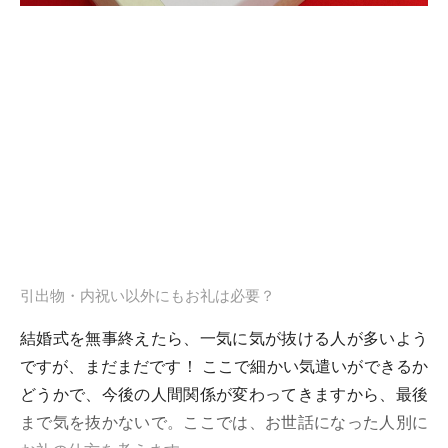
引出物・内祝い以外にもお礼は必要？
結婚式を無事終えたら、一気に気が抜ける人が多いよう
ですが、まだまだです！ ここで細かい気遣いができるか
どうかで、今後の人間関係が変わってきますから、最後
まで気を抜かないで。ここでは、お世話になった人別に