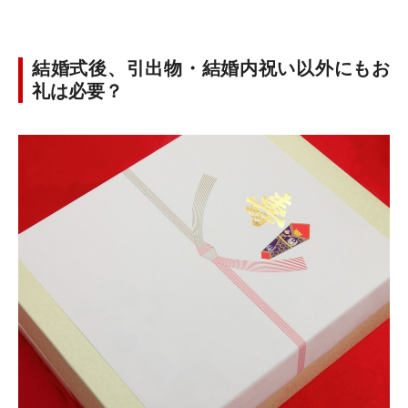
結婚式後、引出物・結婚内祝い以外にもお
礼は必要？