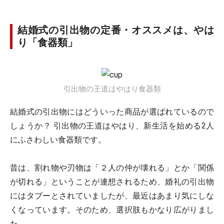
結婚式の引出物の定番・オススメは、やは
り「食器類」
引出物の王道はやはり食器類
結婚式の引出物にはどういった商品が選ばれているので
しょうか？ 引出物の王道はやはり、新生活を始める2人
にふさわしい食器類です。
昔は、割れ物や刃物は「２人の仲が壊れる」とか「関係
が切れる」ということが連想されるため、婚礼の引出物
にはタブーとされていましたが、最近はあまり気にしな
くなっています。そのため、選択肢もかなり広がりまし
た。