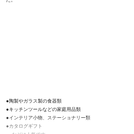
●陶製やガラス製の食器類
●キッチンツールなどの家庭用品類
●インテリア小物、ステーショナリー類
●カタログギフト