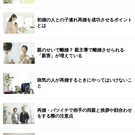
初婚の人との子連れ再婚を成功させるポイント
とは
親のせいで離婚？ 親主導で離婚させられる
「親害」が増えている
病気の人が再婚するときにやってはいけないこ
と
再婚・バツイチで相手の両親と挨拶や顔合わせ
をする際の注意点