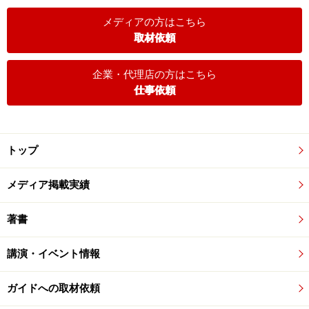
メディアの方はこちら
取材依頼
企業・代理店の方はこちら
仕事依頼
トップ
メディア掲載実績
著書
講演・イベント情報
ガイドへの取材依頼