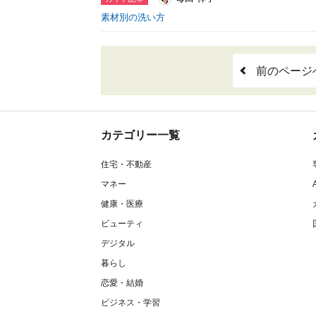
素材別の洗い方
前のページ
カテゴリー一覧
住宅・不動産
マネー
健康・医療
ビューティ
デジタル
暮らし
恋愛・結婚
ビジネス・学習