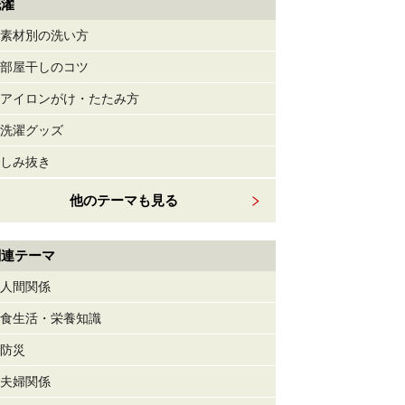
洗濯
素材別の洗い方
部屋干しのコツ
アイロンがけ・たたみ方
洗濯グッズ
しみ抜き
他のテーマも見る
関連テーマ
人間関係
食生活・栄養知識
防災
夫婦関係