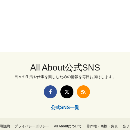
All About公式SNS
日々の生活や仕事を楽しむための情報を毎日お届けします。
公式SNS一覧
用規約
プライバシーポリシー
All Aboutについて
著作権・商標・免責
当サ