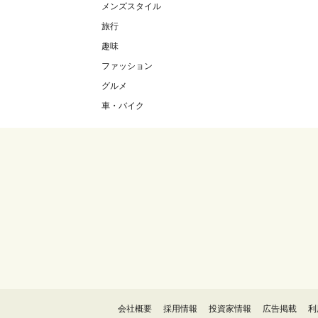
メンズスタイル
旅行
趣味
ファッション
グルメ
車・バイク
会社概要
採用情報
投資家情報
広告掲載
利