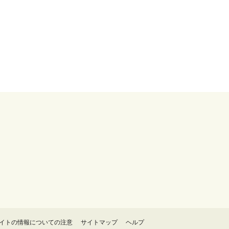
イトの情報についての注意
サイトマップ
ヘルプ