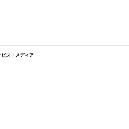
tサービス・メディア
ス