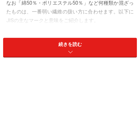
なお「綿50％・ポリエステル50％」など何種類か混ざっ
たものは、一番弱い繊維の扱い方に合わせます。以下に
JISの主なマークと意味をご紹介します。
続きを読む