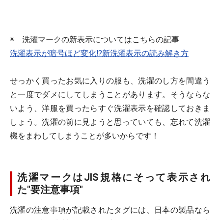
※ 洗濯マークの新表示についてはこちらの記事
洗濯表示が暗号ほど変化!?新洗濯表示の読み解き方
せっかく買ったお気に入りの服も、洗濯のし方を間違う
と一度でダメにしてしまうことがあります。そうならな
いよう、洋服を買ったらすぐ洗濯表示を確認しておきま
しょう。洗濯の前に見ようと思っていても、忘れて洗濯
機をまわしてしまうことが多いからです！
洗濯マークはJIS規格にそって表示され
た"要注意事項"
洗濯の注意事項が記載されたタグには、日本の製品なら