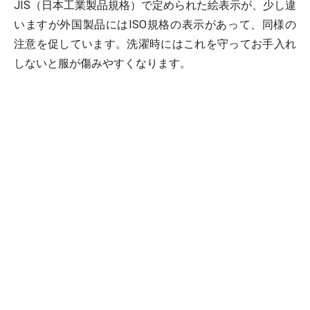
JIS（日本工業製品規格）で定められた絵表示が、少し違
いますが外国製品にはISO規格の表示があって、同様の
注意を促しています。洗濯時にはこれを守ってお手入れ
しないと服が傷みやすくなります。