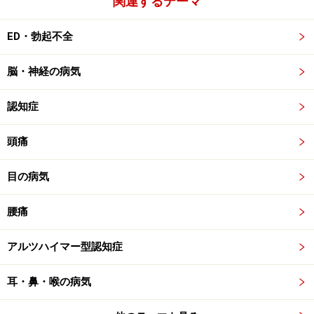
関連するテーマ
ED・勃起不全
脳・神経の病気
認知症
頭痛
目の病気
腰痛
アルツハイマー型認知症
耳・鼻・喉の病気