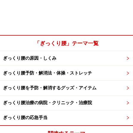
「ぎっくり腰」テーマ一覧
ぎっくり腰の原因・しくみ
ぎっくり腰予防・解消法・体操・ストレッチ
ぎっくり腰を予防・解消するグッズ・アイテム
ぎっくり腰治療の病院・クリニック・治療院
ぎっくり腰の応急手当