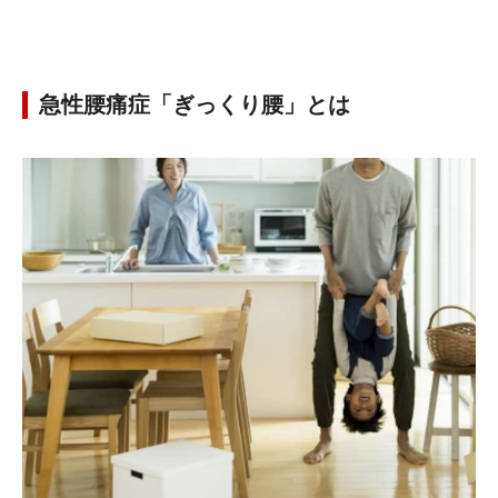
急性腰痛症「ぎっくり腰」とは