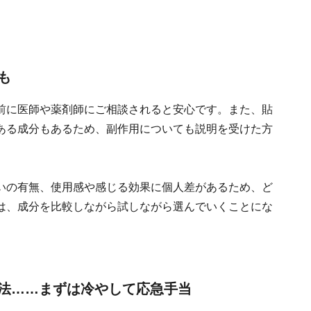
も
前に医師や薬剤師にご相談されると安心です。また、貼
ある成分もあるため、副作用についても説明を受けた方
いの有無、使用感や感じる効果に個人差があるため、ど
は、成分を比較しながら試しながら選んでいくことにな
法……まずは冷やして応急手当