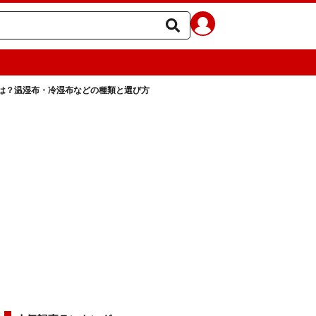
は？温湿布・冷湿布などの種類と選び方