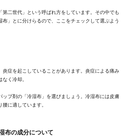
「第二世代」という呼ばれ方をしています。その中でも
湿布」とに分けらるので、ここをチェックして選ぶよう
、炎症を起こしていることがあります。炎症による痛み
はなく冷却。
パップ剤の「冷湿布」を選びましょう。冷湿布には皮膚
り腰に適しています。
湿布の成分について