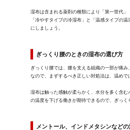
湿布は含まれる薬剤の種類により「第一世代」
「冷やすタイプの冷湿布」と「温感タイプの温
にしましょう。
ぎっくり腰のときの湿布の選び方
ぎっくり腰では、腰を支える組織の一部が痛み
なので、まずするべき正しい対処法は、温めで
湿布は触った感触が柔らかく、水分を多く含む
の温度を下げる働きが期待できるので、ぎっく
メントール、インドメタシンなどの