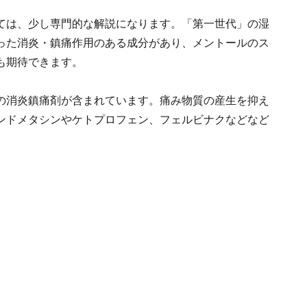
ては、少し専門的な解説になります。「第一世代」の湿
った消炎・鎮痛作用のある成分があり、メントールのス
も期待できます。
の消炎鎮痛剤が含まれています。痛み物質の産生を抑え
ンドメタシンやケトプロフェン、フェルビナクなどなど