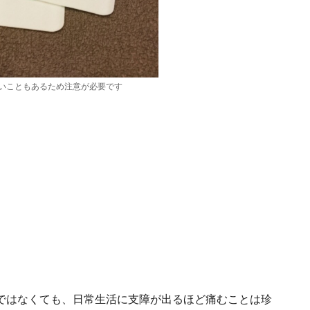
いこともあるため注意が必要です
ではなくても、日常生活に支障が出るほど痛むことは珍