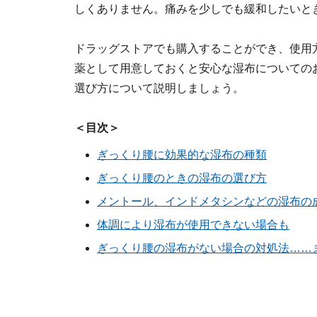
しくありません。痛みを少しでも緩和したいと
ドラッグストアでも購入することができ、使用
薬として用意しておくと安心な湿布についての
選び方について説明しましょう。
＜目次＞
ぎっくり腰に効果的な湿布の種類
ぎっくり腰のときの湿布の選び方
メントール、インドメタシンなどの湿布の
体調により湿布が使用できない場合も
ぎっくり腰の湿布がない場合の対処法……