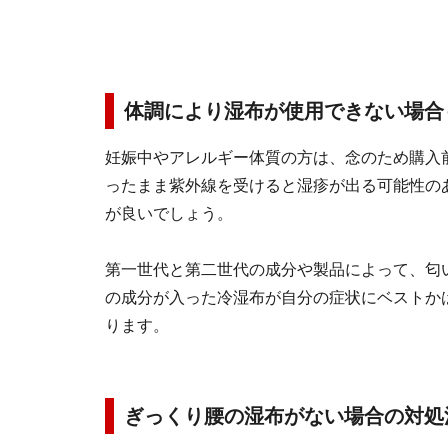
体調により湿布が使用できない場合
妊娠中やアレルギー体質の方は、念のため購入
ったまま紫外線を受けると湿疹が出る可能性の
が良いでしょう。
第一世代と第二世代の成分や製品によって、匂
の成分が入った冷湿布が自分の症状にベストか
ります。
ぎっくり腰の湿布がない場合の対処