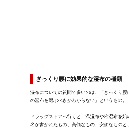
ぎっくり腰に効果的な湿布の種類
湿布についての質問で多いのは、「ぎっくり腰
の湿布を選ぶべきかわからない」というもの。
ドラッグストアへ行くと、温湿布や冷湿布を始
名が書かれたもの、高価なもの、安価なものと