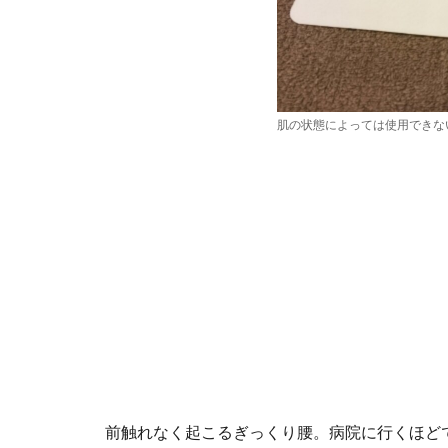
肌の状態によっては使用できな
前触れなく起こるぎっくり腰。病院に行くほど