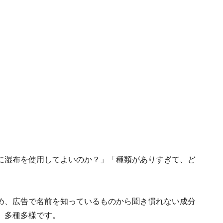
に湿布を使用してよいのか？」「種類がありすぎて、ど
め、広告で名前を知っているものから聞き慣れない成分
、多種多様です。