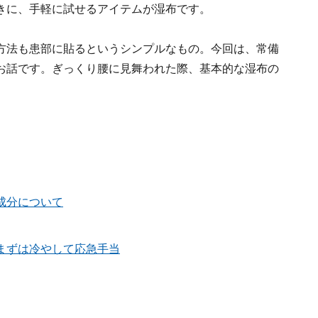
きに、手軽に試せるアイテムが湿布です。
方法も患部に貼るというシンプルなもの。今回は、常備
お話です。ぎっくり腰に見舞われた際、基本的な湿布の
成分について
まずは冷やして応急手当