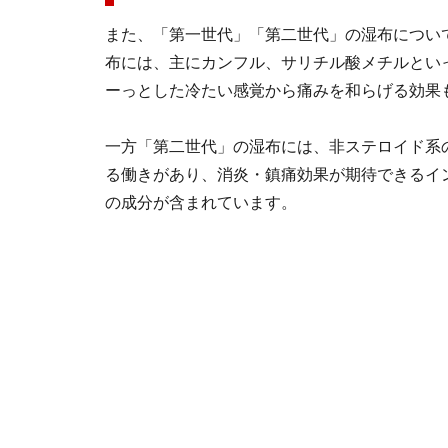
また、「第一世代」「第二世代」の湿布につい
布には、主にカンフル、サリチル酸メチルとい
ーっとした冷たい感覚から痛みを和らげる効果
一方「第二世代」の湿布には、非ステロイド系
る働きがあり、消炎・鎮痛効果が期待できるイ
の成分が含まれています。