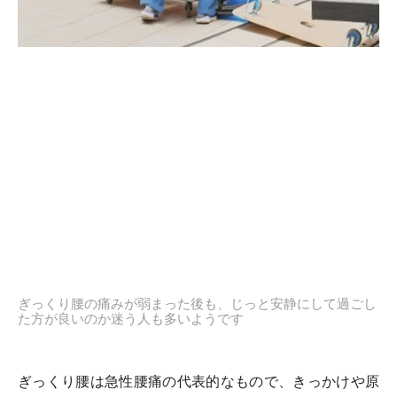
ぎっくり腰の痛みが弱まった後も、じっと安静にして過ごし
た方が良いのか迷う人も多いようです
ぎっくり腰は急性腰痛の代表的なもので、きっかけや原