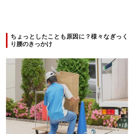
ちょっとしたことも原因に？様々なぎっく
り腰のきっかけ